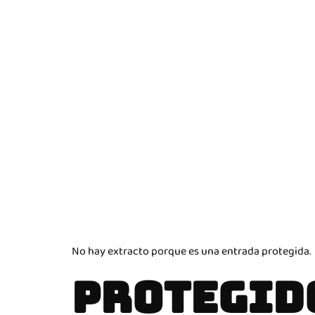
No hay extracto porque es una entrada protegida.
PROTEGIDO