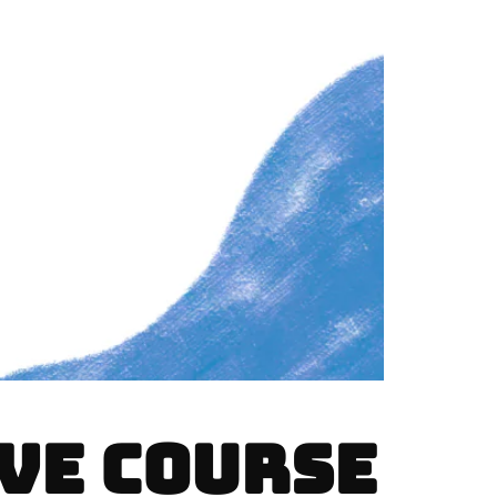
VE COURSE