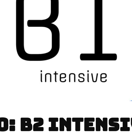
: B2 INTENSI