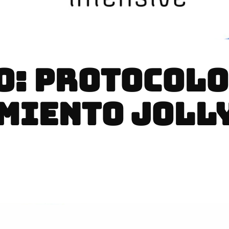
O: PROTOCOLO
MIENTO JOLL