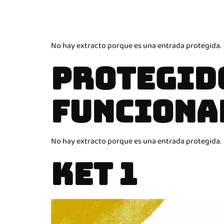
No hay extracto porque es una entrada protegida.
PROTEGID
FUNCIONA
No hay extracto porque es una entrada protegida.
KET 1