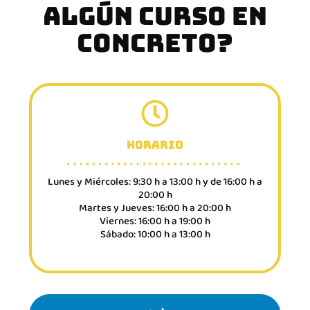
ALGÚN CURSO EN
CONCRETO?
HORARIO
Lunes y Miércoles: 9:30 h a 13:00 h y de 16:00 h a
20:00 h
Martes y Jueves: 16:00 h a 20:00 h
Viernes: 16:00 h a 19:00 h
Sábado: 10:00 h a 13:00 h