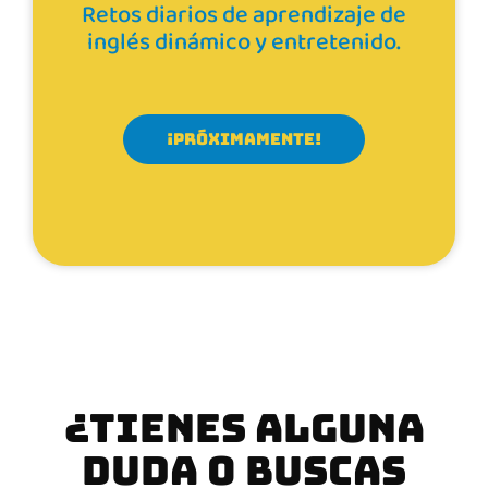
Retos diarios de aprendizaje de
inglés dinámico y entretenido.
¡PRÓXIMAMENTE!
¿TIENES ALGUNA
DUDA O BUSCAS