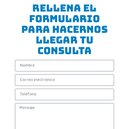
Rellena el
formulario
para hacernos
llegar tu
consulta