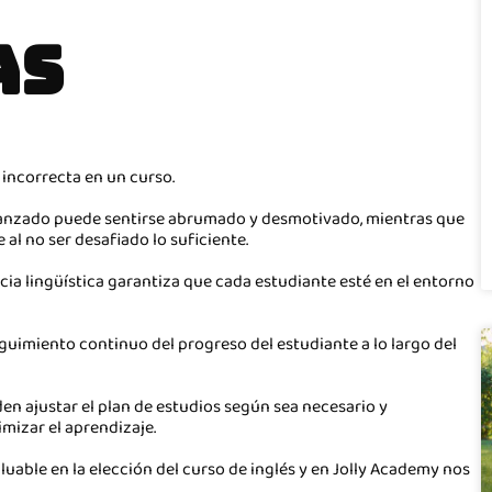
AS
 incorrecta en un curso.
vanzado puede sentirse abrumado y desmotivado, mientras que
al no ser desafiado lo suficiente.
cia lingüística garantiza que cada estudiante esté en el entorno
guimiento continuo del progreso del estudiante a lo largo del
den ajustar el plan de estudios según sea necesario y
mizar el aprendizaje.
uable en la elección del curso de inglés y en Jolly Academy nos