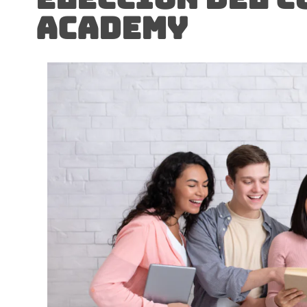
ACADEMY