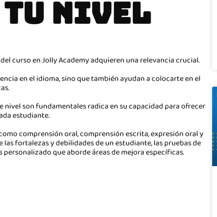
TU NIVEL
n del curso en Jolly Academy adquieren una relevancia crucial.
ncia en el idioma, sino que también ayudan a colocarte en el
as.
 de nivel son fundamentales radica en su capacidad para ofrecer
cada estudiante.
 como comprensión oral, comprensión escrita, expresión oral y
las fortalezas y debilidades de un estudiante, las pruebas de
os personalizado que aborde áreas de mejora específicas.