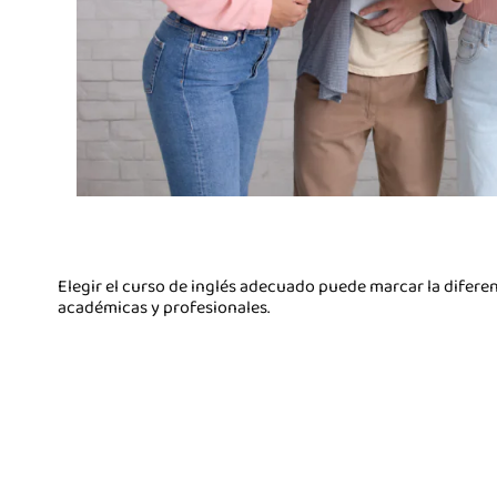
Elegir el curso de inglés adecuado puede marcar la diferen
académicas y profesionales.