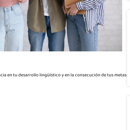
cia en tu desarrollo lingüístico y en la consecución de tus metas