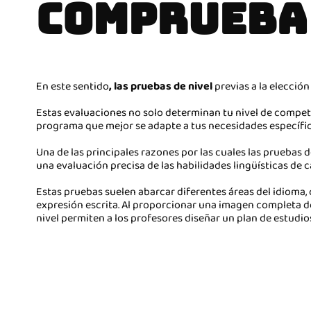
COMPRUEBA 
En este sentido
,
las pruebas de nivel
previas a la elecció
Estas evaluaciones no solo determinan tu nivel de compete
programa que mejor se adapte a tus necesidades específic
Una de las principales razones por las cuales las pruebas
una evaluación precisa de las habilidades lingüísticas de 
Estas pruebas suelen abarcar diferentes áreas del idioma,
expresión escrita. Al proporcionar una imagen completa de 
nivel permiten a los profesores diseñar un plan de estudi