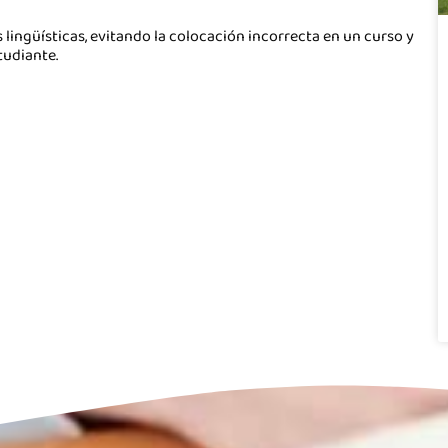
lingüísticas, evitando la colocación incorrecta en un curso y
tudiante.