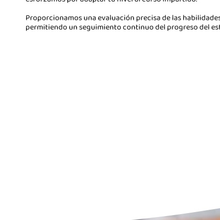
Proporcionamos una evaluación precisa de las habilidades 
permitiendo un seguimiento continuo del progreso del es